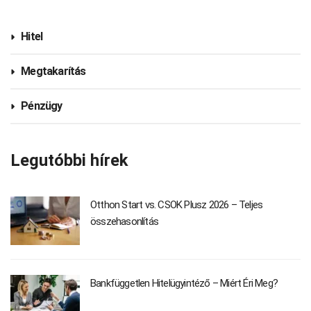
Hitel
Megtakarítás
Pénzügy
Legutóbbi hírek
Otthon Start vs. CSOK Plusz 2026 – Teljes
összehasonlítás
Bankfüggetlen Hitelügyintéző – Miért Éri Meg?