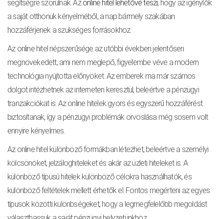
segítségre szorulnak. Az
online hitel lehetővé teszi
, hogy az igénylők
a saját otthonuk kényelméből, a nap bármely szakában
hozzáférjenek a szükséges forrásokhoz.
Az online hitel népszerűsége az utóbbi években jelentősen
megnövekedett, ami nem meglepő, figyelembe véve a modern
technológia nyújtotta előnyöket. Az emberek ma már számos
dolgot intézhetnek az interneten keresztül, beleértve a pénzügyi
tranzakciókat is. Az online hitelek gyors és egyszerű hozzáférést
biztosítanak, így a pénzügyi problémák orvoslása még sosem volt
ennyire kényelmes.
Az online hitel különböző formákban létezhet, beleértve a személyi
kölcsönöket, jelzáloghiteleket és akár az üzleti hiteleket is. A
különböző típusú hitelek különböző célokra használhatók, és
különböző feltételek mellett érhetők el. Fontos megérteni az egyes
típusok közötti különbségeket, hogy a legmegfelelőbb megoldást
választhassuk a saját pénzügyi helyzetünkhöz.