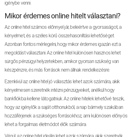
igénybe venni.
Mikor érdemes online hitelt választani?
Az online hitel számos előnnyel jár, beleértve a gyorsaságot, a
kényelmet, és a széles körű összehasonlítási lehetőséget.
Azonban fontos mérlegelni, hogy mikor érdemes igazán ezt a
megoldást választani. Az online hitel különösen hasznos lehet
sürgős pénzügyi helyzetekben, amikor gyorsan szükség van
készpénzre, és más források nem állnak rendelkezésre.
Ezenkívül az online hitel jó választás lehet azok számára, akik
kényelmesen szeretnék intézni pénzügyeiket, anélkül hogy
bankfiókba kellene látogatniuk. Az online hitelek lehetővé teszik,
hogy az igénylők a saját otthonukból, a nap bármely szakában
hozzáférjenek a szükséges forrásokhoz, ami különösen előnyös
lehet a forgalmas életmódot élők számára.
Végül, az online hitel ideális lehet azok számára, akik szeretnék