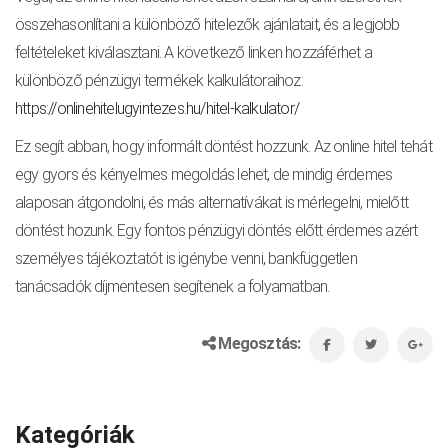
összehasonlítani a különböző hitelezők ajánlatait, és a legjobb
feltételeket kiválasztani. A következő linken hozzáférhet a
különböző pénzügyi termékek kalkulátoraihoz:
https://onlinehitelugyintezes.hu/hitel-kalkulator/
Ez segít abban, hogy informált döntést hozzunk. Az online hitel tehát
egy gyors és kényelmes megoldás lehet, de mindig érdemes
alaposan átgondolni, és más alternatívákat is mérlegelni, mielőtt
döntést hozunk. Egy fontos pénzügyi döntés előtt érdemes azért
személyes tájékoztatót is igénybe venni, bankfüggetlen
tanácsadók díjmentesen segítenek a folyamatban.
Megosztás:
Kategóriák