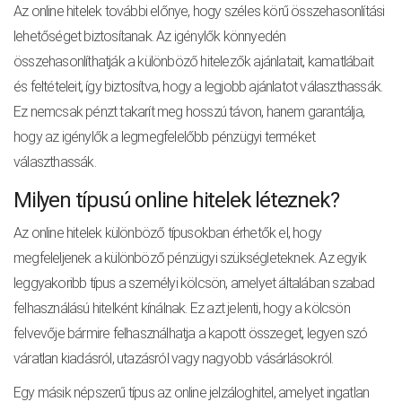
Az online hitelek további előnye, hogy széles körű összehasonlítási
lehetőséget biztosítanak. Az igénylők könnyedén
összehasonlíthatják a különböző hitelezők ajánlatait, kamatlábait
és feltételeit, így biztosítva, hogy a legjobb ajánlatot választhassák.
Ez nemcsak pénzt takarít meg hosszú távon, hanem garantálja,
hogy az igénylők a legmegfelelőbb pénzügyi terméket
választhassák.
Milyen típusú online hitelek léteznek?
Az online hitelek különböző típusokban érhetők el, hogy
megfeleljenek a különböző pénzügyi szükségleteknek. Az egyik
leggyakoribb típus a személyi kölcsön, amelyet általában szabad
felhasználású hitelként kínálnak. Ez azt jelenti, hogy a kölcsön
felvevője bármire felhasználhatja a kapott összeget, legyen szó
váratlan kiadásról, utazásról vagy nagyobb vásárlásokról.
Egy másik népszerű típus az online jelzáloghitel, amelyet ingatlan